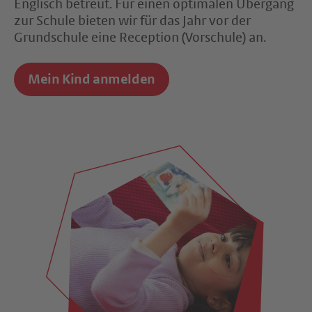
Englisch betreut. Für einen optimalen Übergang
zur Schule bieten wir für das Jahr vor der
Grundschule eine Reception (Vorschule) an.
Mein Kind anmelden