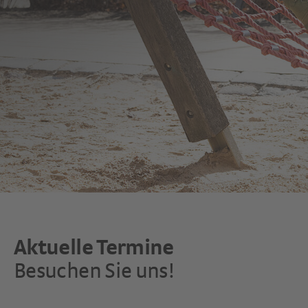
Aktuelle Termine
Besuchen Sie uns!