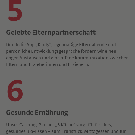
5
Gelebte Elternpartnerschaft
Durch die App „Kindy“, regelmäßige Elternabende und
persönliche Entwicklungsgespräche fördern wir einen
engen Austausch und eine offene Kommunikation zwischen
Eltern und Erzieherinnen und Erziehern.
6
Gesunde Ernährung
Unser Catering-Partner „3 Köche“ sorgt für frisches,
gesundes Bio-Essen – zum Frühstück, Mittagessen und für