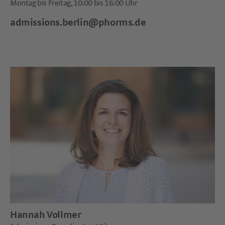
Montag bis Freitag, 10:00 bis 16:00 Uhr
admissions.berlin@phorms.de
Hannah Vollmer