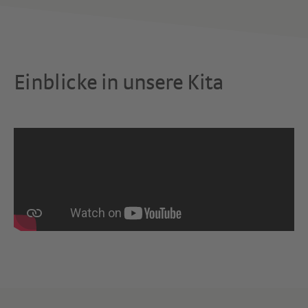
Einblicke in unsere Kita