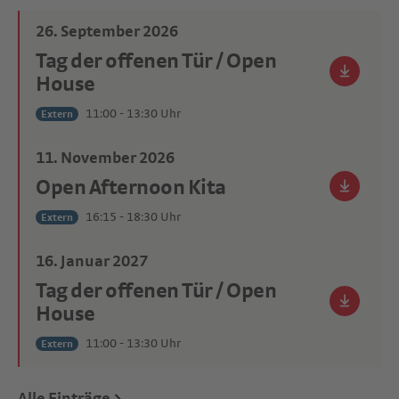
26. September 2026
Tag der offenen Tür / Open
House
11:00 - 13:30 Uhr
Extern
11. November 2026
Open Afternoon Kita
16:15 - 18:30 Uhr
Extern
16. Januar 2027
Tag der offenen Tür / Open
House
11:00 - 13:30 Uhr
Extern