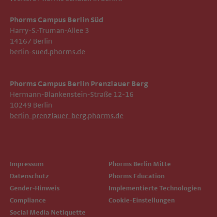
Phorms Campus Berlin Süd
Harry-S.-Truman-Allee 3
14167 Berlin
berlin-sued.phorms.de
Phorms Campus Berlin Prenzlauer Berg
Hermann-Blankenstein-Straße 12-16
10249 Berlin
berlin-prenzlauer-berg.phorms.de
Impressum
Phorms Berlin Mitte
Datenschutz
Phorms Education
Gender-Hinweis
Implementierte Technologien
Compliance
Cookie-Einstellungen
Social Media Netiquette