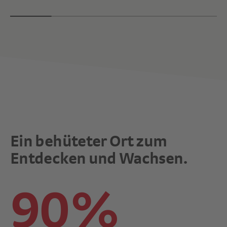
Ein behüteter Ort zum
Entdecken und Wachsen.
90%