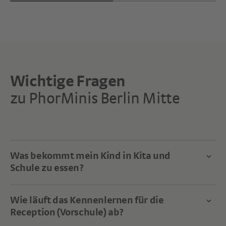
Wichtige Fragen
zu PhorMinis Berlin Mitte
Was bekommt mein Kind in Kita und
Schule zu essen?
Wie läuft das Kennenlernen für die
Reception (Vorschule) ab?