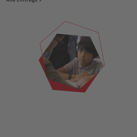
Alle Einträge