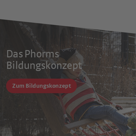
Das Phorms
Bildungskonzept
Zum Bildungskonzept