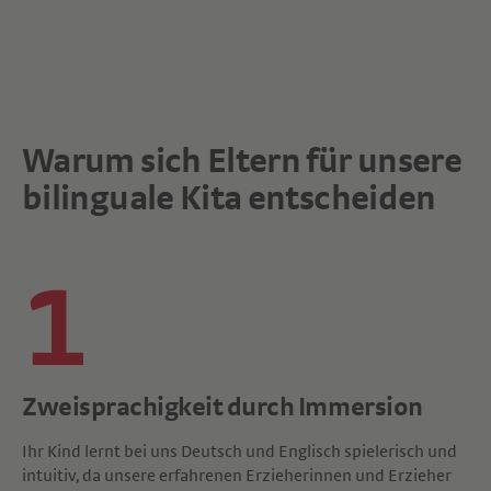
Warum sich Eltern für unsere
bilinguale Kita entscheiden
1
Zweisprachigkeit durch Immersion
Ihr Kind lernt bei uns Deutsch und Englisch spielerisch und
intuitiv, da unsere erfahrenen Erzieherinnen und Erzieher