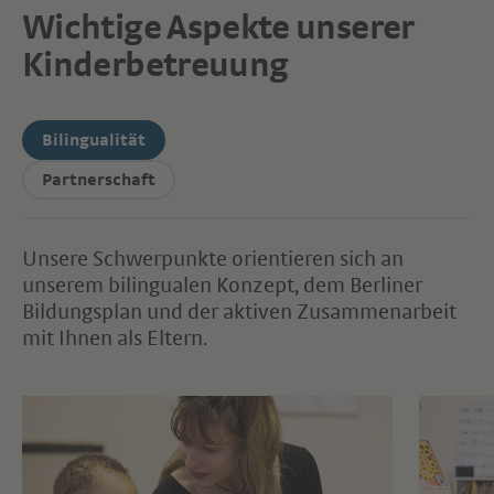
Wichtige Aspekte unserer
Kinderbetreuung
Bilingualität
Partnerschaft
Unsere Schwerpunkte orientieren sich an
unserem bilingualen Konzept, dem Berliner
Bildungsplan und der aktiven Zusammenarbeit
mit Ihnen als Eltern.