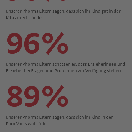
unserer Phorms Eltern sagen, dass sich ihr Kind gut in der
Kita zurecht findet.
96%
unserer Phorms Eltern schätzen es, dass Erzieherinnen und
Erzieher bei Fragen und Problemen zur Verfügung stehen.
89%
unserer Phorms Eltern sagen, dass sich ihr Kind in der
PhorMinis wohl fühlt.