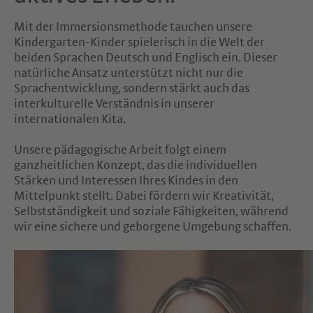
Mit der Immersionsmethode tauchen unsere
Kindergarten-Kinder spielerisch in die Welt der
beiden Sprachen Deutsch und Englisch ein. Dieser
natürliche Ansatz unterstützt nicht nur die
Sprachentwicklung, sondern stärkt auch das
interkulturelle Verständnis in unserer
internationalen Kita.
Unsere pädagogische Arbeit folgt einem
ganzheitlichen Konzept, das die individuellen
Stärken und Interessen Ihres Kindes in den
Mittelpunkt stellt. Dabei fördern wir Kreativität,
Selbstständigkeit und soziale Fähigkeiten, während
wir eine sichere und geborgene Umgebung schaffen.