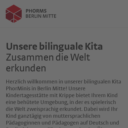
Unsere bilinguale Kita
Zusammen die Welt
erkunden
Herzlich willkommen in unserer bilingualen Kita
PhorMinis in Berlin Mitte! Unsere
Kindertagesstätte mit Krippe bietet Ihrem Kind
eine behütete Umgebung, in der es spielerisch
die Welt zweisprachig erkundet. Dabei wird Ihr
Kind ganztägig von muttersprachlichen
Pädagoginnen und Pädagogen auf Deutsch und