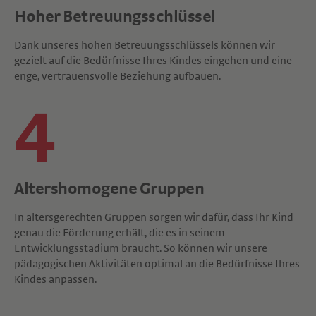
Hoher Betreuungsschlüssel
Dank unseres hohen Betreuungsschlüssels können wir
gezielt auf die Bedürfnisse Ihres Kindes eingehen und eine
enge, vertrauensvolle Beziehung aufbauen.
4
Altershomogene Gruppen
In altersgerechten Gruppen sorgen wir dafür, dass Ihr Kind
genau die Förderung erhält, die es in seinem
Entwicklungsstadium braucht. So können wir unsere
pädagogischen Aktivitäten optimal an die Bedürfnisse Ihres
Kindes anpassen.