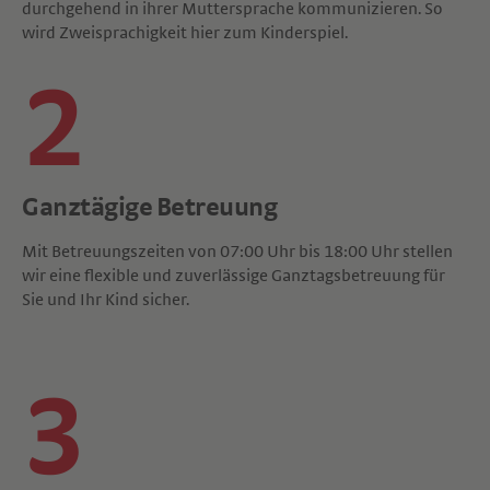
durchgehend in ihrer Muttersprache kommunizieren. So
wird Zweisprachigkeit hier zum Kinderspiel.
2
Ganztägige Betreuung
Mit Betreuungszeiten von 07:00 Uhr bis 18:00 Uhr stellen
wir eine flexible und zuverlässige Ganztagsbetreuung für
Sie und Ihr Kind sicher.
3