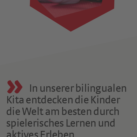
In unserer bilingualen
Kita entdecken die Kinder
die Welt am besten durch
spielerisches Lernen und
aktives Erleben.