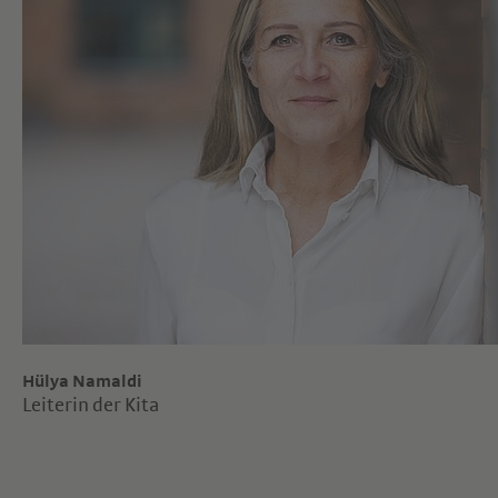
Hülya Namaldi
Leiterin der Kita