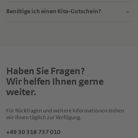
Benötige ich einen Kita-Gutschein?
Haben Sie Fragen?
Wir helfen Ihnen gerne
weiter.
Für Rückfragen und weitere Informationen stehen
wir Ihnen täglich zur Verfügung.
+49 30 318 737 010